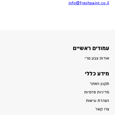
info@freshpaint.co.il
עמודים ראשיים
אודות צבע טרי
מידע כללי
תקנון האתר
מדיניות פרטיות
הצהרת נגישות
צרו קשר