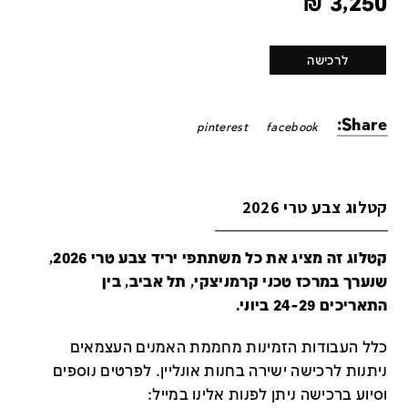
₪
3,250
לרכישה
Share:
pinterest
facebook
קטלוג צבע טרי 2026
קטלוג זה מציג את כל משתתפי יריד צבע טרי 2026,
שנערך במרכז טכני קרמניצקי, תל אביב, בין
התאריכים 24-29 ביוני.
כלל העבודות הזמינות מחממת האמנים העצמאים
ניתנות לרכישה ישירה בחנות אונליין
.
לפרטים נוספים
וסיוע ברכישה ניתן לפנות אלינו במייל
: