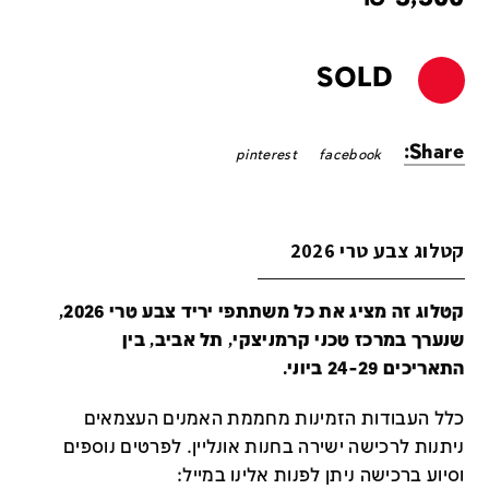
SOLD
Share:
pinterest
facebook
קטלוג צבע טרי 2026
קטלוג זה מציג את כל משתתפי יריד צבע טרי 2026,
שנערך במרכז טכני קרמניצקי, תל אביב, בין
התאריכים 24-29 ביוני.
כלל העבודות הזמינות מחממת האמנים העצמאים
ניתנות לרכישה ישירה בחנות אונליין
.
לפרטים נוספים
וסיוע ברכישה ניתן לפנות אלינו במייל
: