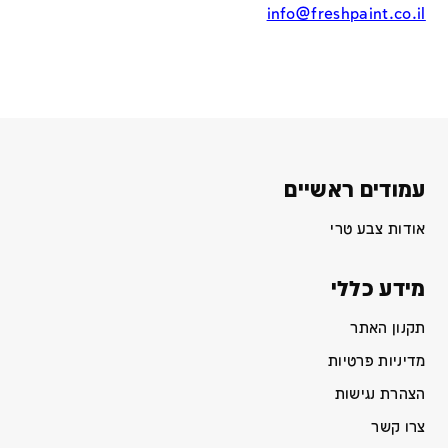
info@freshpaint.co.il
עמודים ראשיים
אודות צבע טרי
מידע כללי
תקנון האתר
מדיניות פרטיות
הצהרת נגישות
צרו קשר