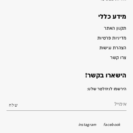
מידע כללי
תקנון האתר
מדיניות פרטיות
הצהרת נגישות
צרו קשר
הישארו בקשר!
הירשמו לניוזלטר שלנו:
instagram
facebook