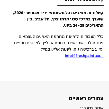
קטלוג זה מציג את כל משתתפי יריד צבע טרי 2026,
שנערך במרכז טכני קרמניצקי, תל אביב, בין
התאריכים 24-29 ביוני.
כלל העבודות הזמינות מחממת האמנים העצמאים
ניתנות לרכישה ישירה בחנות אונליין
.
לפרטים נוספים
וסיוע ברכישה ניתן לפנות אלינו במייל
:
info@freshpaint.co.il
עמודים ראשיים
אודות צבע טרי