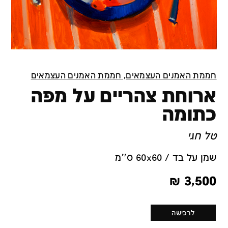
חממת האמנים העצמאים, חממת האמנים העצמאים
ארוחת צהריים על מפה
כתומה
טל חגי
שמן על בד / 60x60 ס''מ
₪
3,500
לרכישה