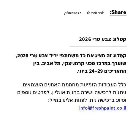
Share:
pinterest
facebook
קטלוג צבע טרי 2026
קטלוג זה מציג את כל משתתפי יריד צבע טרי 2026,
שנערך במרכז טכני קרמניצקי, תל אביב, בין
התאריכים 24-29 ביוני.
כלל העבודות הזמינות מחממת האמנים העצמאים
ניתנות לרכישה ישירה בחנות אונליין
.
לפרטים נוספים
וסיוע ברכישה ניתן לפנות אלינו במייל
:
info@freshpaint.co.il