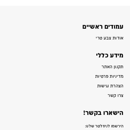
עמודים ראשיים
אודות צבע טרי
מידע כללי
תקנון האתר
מדיניות פרטיות
הצהרת נגישות
צרו קשר
הישארו בקשר!
הירשמו לניוזלטר שלנו: