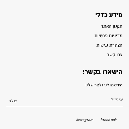
מידע כללי
תקנון האתר
מדיניות פרטיות
הצהרת נגישות
צרו קשר
הישארו בקשר!
הירשמו לניוזלטר שלנו:
instagram
facebook