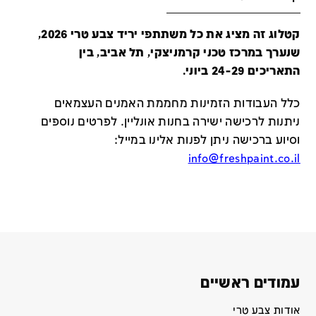
קטלוג זה מציג את כל משתתפי יריד צבע טרי 2026,
שנערך במרכז טכני קרמניצקי, תל אביב, בין
התאריכים 24-29 ביוני.
כלל העבודות הזמינות מחממת האמנים העצמאים
ניתנות לרכישה ישירה בחנות אונליין
.
לפרטים נוספים
וסיוע ברכישה ניתן לפנות אלינו במייל
:
info@freshpaint.co.il
עמודים ראשיים
אודות צבע טרי