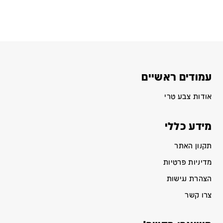
עמודים ראשיים
אודות צבע טרי
מידע כללי
תקנון האתר
מדיניות פרטיות
הצהרת נגישות
צרו קשר