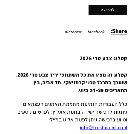
לרכישה
Share:
pinterest
facebook
קטלוג צבע טרי 2026
קטלוג זה מציג את כל משתתפי יריד צבע טרי 2026,
שנערך במרכז טכני קרמניצקי, תל אביב, בין
התאריכים 24-29 ביוני.
כלל העבודות הזמינות מחממת האמנים העצמאים
ניתנות לרכישה ישירה בחנות אונליין
.
לפרטים נוספים
וסיוע ברכישה ניתן לפנות אלינו במייל
:
info@freshpaint.co.il