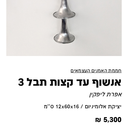
חממת האמנים העצמאים
אנשוף עד קצות תבל 3
אפרת ליפקין
יציקת אלומיניום / 12x60x16 ס''מ
₪
5,300