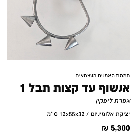
חממת האמנים העצמאים
אנשוף עד קצות תבל 1
אפרת ליפקין
יציקת אלומיניום / 12x55x32 ס''מ
₪
5,300