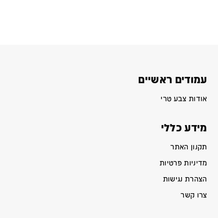
עמודים ראשיים
אודות צבע טרי
מידע כללי
תקנון האתר
מדיניות פרטיות
הצהרת נגישות
צרו קשר