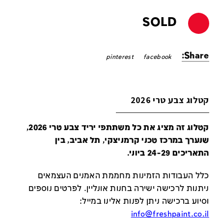
SOLD
Share:
pinterest
facebook
קטלוג צבע טרי 2026
קטלוג זה מציג את כל משתתפי יריד צבע טרי 2026,
שנערך במרכז טכני קרמניצקי, תל אביב, בין
התאריכים 24-29 ביוני.
כלל העבודות הזמינות מחממת האמנים העצמאים
ניתנות לרכישה ישירה בחנות אונליין
.
לפרטים נוספים
וסיוע ברכישה ניתן לפנות אלינו במייל
:
info@freshpaint.co.il