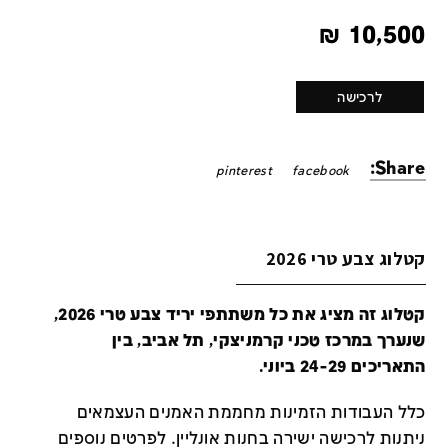
₪
10,500
לרכישה
Share:
pinterest
facebook
קטלוג צבע טרי 2026
קטלוג זה מציג את כל משתתפי יריד צבע טרי 2026,
שנערך במרכז טכני קרמניצקי, תל אביב, בין
התאריכים 24-29 ביוני.
כלל העבודות הזמינות מחממת האמנים העצמאים
ניתנות לרכישה ישירה בחנות אונליין
.
לפרטים נוספים