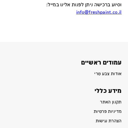
וסיוע ברכישה ניתן לפנות אלינו במייל
:
info@freshpaint.co.il
עמודים ראשיים
אודות צבע טרי
מידע כללי
תקנון האתר
מדיניות פרטיות
הצהרת נגישות