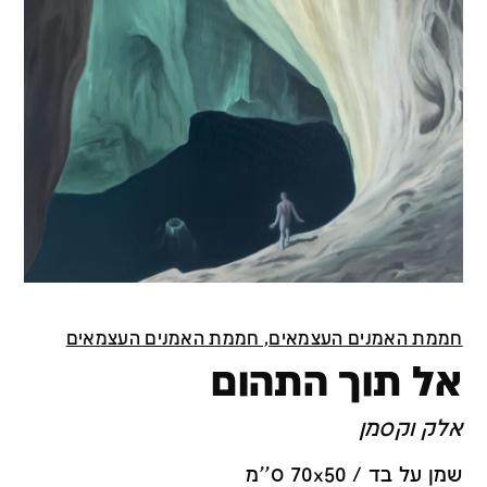
חממת האמנים העצמאים, חממת האמנים העצמאים
אל תוך התהום
אלק וקסמן
שמן על בד / 70x50 ס''מ