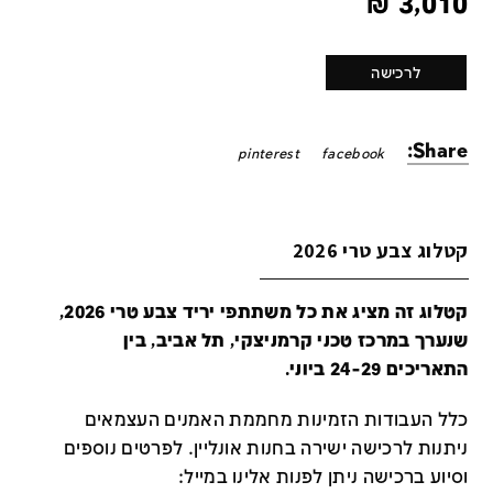
₪
3,010
לרכישה
Share:
pinterest
facebook
קטלוג צבע טרי 2026
קטלוג זה מציג את כל משתתפי יריד צבע טרי 2026,
שנערך במרכז טכני קרמניצקי, תל אביב, בין
התאריכים 24-29 ביוני.
כלל העבודות הזמינות מחממת האמנים העצמאים
ניתנות לרכישה ישירה בחנות אונליין
.
לפרטים נוספים
וסיוע ברכישה ניתן לפנות אלינו במייל
: