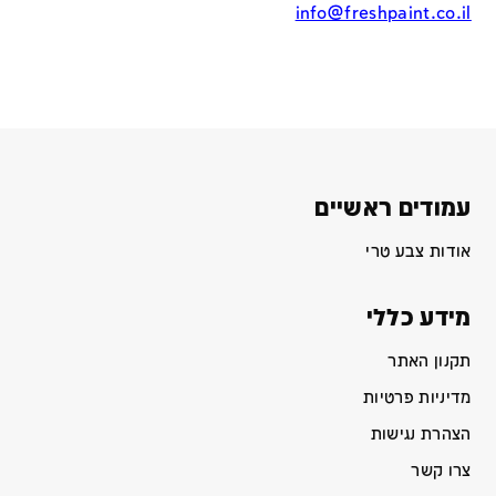
info@freshpaint.co.il
עמודים ראשיים
אודות צבע טרי
מידע כללי
תקנון האתר
מדיניות פרטיות
הצהרת נגישות
צרו קשר