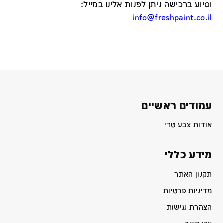
וסיוע ברכישה ניתן לפנות אלינו במייל
:
info@freshpaint.co.il
עמודים ראשיים
אודות צבע טרי
מידע כללי
תקנון האתר
מדיניות פרטיות
הצהרת נגישות