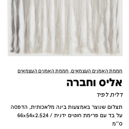
חממת האמנים העצמאים, חממת האמנים העצמאים
אליס וחברה
דלית לפיד
תצלום שנוצר באמצעות בינה מלאכותית, הדפסה
על בד עם פרימת חוטים ידנית / 66x54x2.524
ס''מ