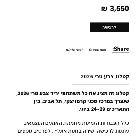
₪
3,550
לרכישה
Share:
pinterest
facebook
קטלוג צבע טרי 2026
קטלוג זה מציג את כל משתתפי יריד צבע טרי 2026,
שנערך במרכז טכני קרמניצקי, תל אביב, בין
התאריכים 24-29 ביוני.
כלל העבודות הזמינות מחממת האמנים העצמאים
ניתנות לרכישה ישירה בחנות אונליין
.
לפרטים נוספים