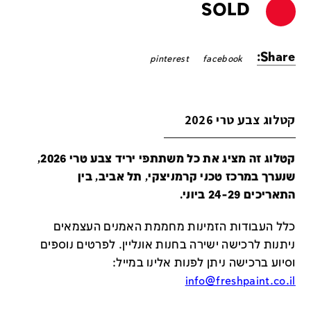
SOLD
Share:
pinterest
facebook
קטלוג צבע טרי 2026
קטלוג זה מציג את כל משתתפי יריד צבע טרי 2026,
שנערך במרכז טכני קרמניצקי, תל אביב, בין
התאריכים 24-29 ביוני.
כלל העבודות הזמינות מחממת האמנים העצמאים
ניתנות לרכישה ישירה בחנות אונליין
.
לפרטים נוספים
וסיוע ברכישה ניתן לפנות אלינו במייל
:
info@freshpaint.co.il