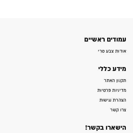
עמודים ראשיים
אודות צבע טרי
מידע כללי
תקנון האתר
מדיניות פרטיות
הצהרת נגישות
צרו קשר
הישארו בקשר!