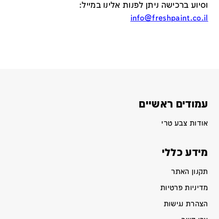
וסיוע ברכישה ניתן לפנות אלינו במייל
:
info@freshpaint.co.il
עמודים ראשיים
אודות צבע טרי
מידע כללי
תקנון האתר
מדיניות פרטיות
הצהרת נגישות