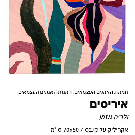
חממת האמנים העצמאים, חממת האמנים העצמאים
איריסים
ולריה גנזמן
אקריליק על קנבס / 70x50 ס''מ