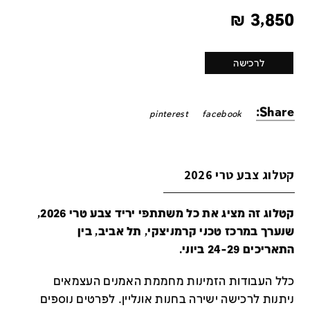
₪
3,850
לרכישה
Share:
pinterest
facebook
קטלוג צבע טרי 2026
קטלוג זה מציג את כל משתתפי יריד צבע טרי 2026,
שנערך במרכז טכני קרמניצקי, תל אביב, בין
התאריכים 24-29 ביוני.
כלל העבודות הזמינות מחממת האמנים העצמאים
ניתנות לרכישה ישירה בחנות אונליין
.
לפרטים נוספים