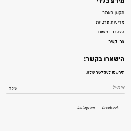
מידע כללי
תקנון האתר
מדיניות פרטיות
הצהרת נגישות
צרו קשר
הישארו בקשר!
הירשמו לניוזלטר שלנו:
instagram
facebook