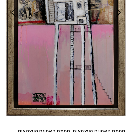
חממת האמנים העצמאים, חממת האמנים העצמאים