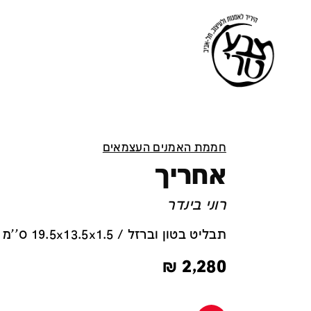
חממת האמנים העצמאים
אחריך
רוני בינדר
תבליט בטון וברזל / 19.5x13.5x1.5 ס''מ
₪
2,280