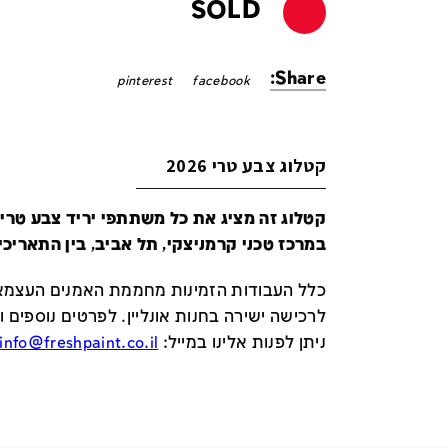
SOLD
Share:
pinterest
facebook
קטלוג צבע טרי 2026
במרכז טכני קרמניצקי, תל אביב, בין התאריכים 24-29 ביונ
כלל העבודות הזמינות מחממת האמנים העצמאי
לרכישה ישירה בחנות אונליין
.
לפרטים נוספים ו
ניתן לפנות אלינו במייל
:
info@freshpaint.co.il