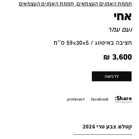
חממת האמנים העצמאים, חממת האמנים העצמאים
אחי
נעם עמר
חציבה באיטונג / 59x30x5 ס''מ
₪
3,600
לרכישה
Share:
pinterest
facebook
קטלוג צבע טרי 2026