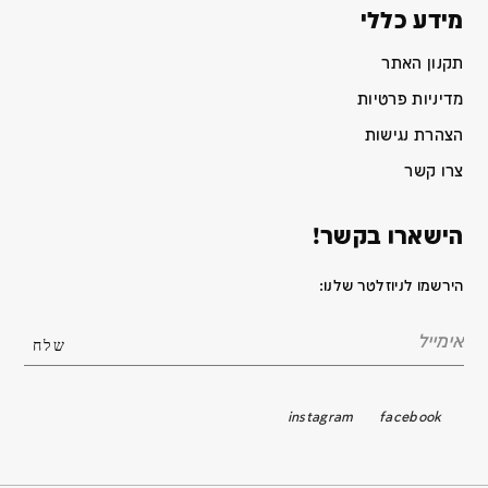
מידע כללי
תקנון האתר
מדיניות פרטיות
הצהרת נגישות
צרו קשר
הישארו בקשר!
הירשמו לניוזלטר שלנו:
instagram
facebook