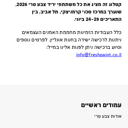
קטלוג זה מציג את כל משתתפי יריד צבע טרי 2026,
שנערך במרכז טכני קרמניצקי, תל אביב, בין
התאריכים 24-29 ביוני.
כלל העבודות הזמינות מחממת האמנים העצמאים
ניתנות לרכישה ישירה בחנות אונליין
.
לפרטים נוספים
וסיוע ברכישה ניתן לפנות אלינו במייל
:
info@freshpaint.co.il
עמודים ראשיים
אודות צבע טרי