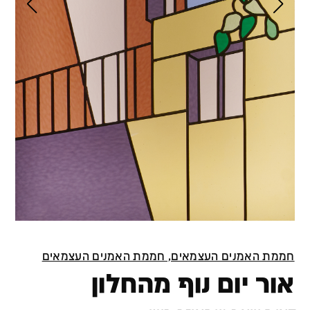
חממת האמנים העצמאים, חממת האמנים העצמאים
אור יום נוף מהחלון