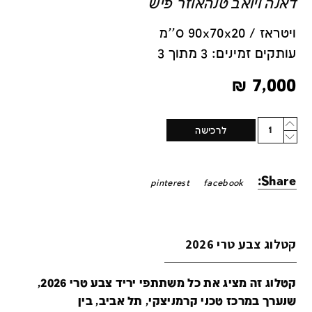
דאנה ויואב טנהאוזר פיש
ויטראז / 90x70x20 ס''מ
עותקים זמינים: 3 מתוך 3
₪
7,000
Quantity
לרכישה
Share:
pinterest
facebook
קטלוג צבע טרי 2026
קטלוג זה מציג את כל משתתפי יריד צבע טרי 2026,
שנערך במרכז טכני קרמניצקי, תל אביב, בין