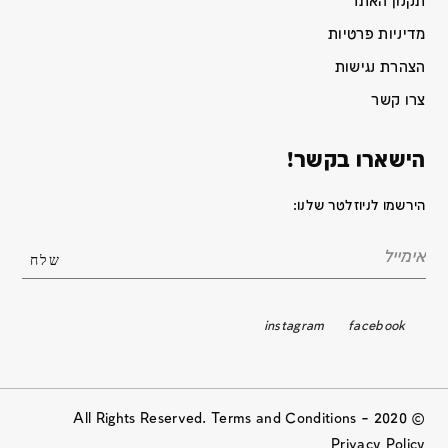
תקנון האתר
מדיניות פרטיות
הצהרת נגישות
צרו קשר
הישארו בקשר!
הירשמו לניוזלטר שלנו:
instagram
facebook
© 2020 All Rights Reserved. Terms and Conditions –
Privacy Policy