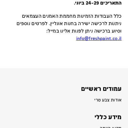
התאריכים 24-29 ביוני.
כלל העבודות הזמינות מחממת האמנים העצמאים
ניתנות לרכישה ישירה בחנות אונליין
.
לפרטים נוספים
וסיוע ברכישה ניתן לפנות אלינו במייל
:
info@freshpaint.co.il
עמודים ראשיים
אודות צבע טרי
מידע כללי