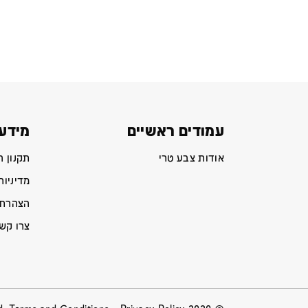
עמודים ראשיים
מידע 
אודות צבע טרי
תקנון 
מדיניות
הצהרת 
צרו קש