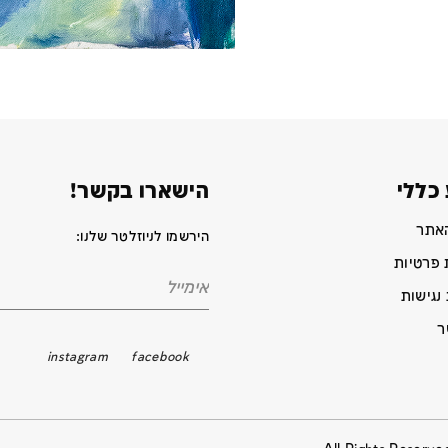
כללי
הישארו בקשר!
האתר
הירשמו לניוזלטר שלנו:
 פרטיות
נגישות
ר
instagram
facebook