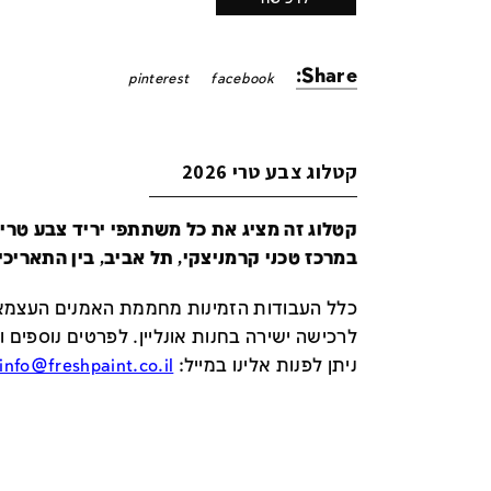
Share:
pinterest
facebook
קטלוג צבע טרי 2026
במרכז טכני קרמניצקי, תל אביב, בין התאריכים 24-29 ביונ
כלל העבודות הזמינות מחממת האמנים העצמאי
לרכישה ישירה בחנות אונליין
.
לפרטים נוספים ו
ניתן לפנות אלינו במייל
:
info@freshpaint.co.il