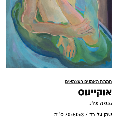
חממת האמנים העצמאים
אוקיינוס
נעמה פלג
שמן על בד / 70x50x3 ס''מ