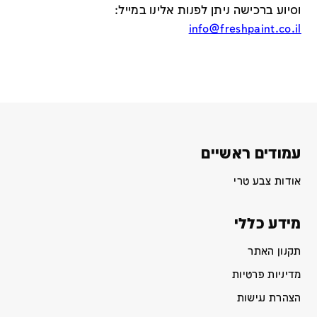
וסיוע ברכישה ניתן לפנות אלינו במייל
:
info@freshpaint.co.il
עמודים ראשיים
אודות צבע טרי
מידע כללי
תקנון האתר
מדיניות פרטיות
הצהרת נגישות