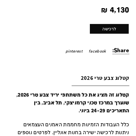
₪
4,130
לרכישה
Share:
pinterest
facebook
קטלוג צבע טרי 2026
קטלוג זה מציג את כל משתתפי יריד צבע טרי 2026,
שנערך במרכז טכני קרמניצקי, תל אביב, בין
התאריכים 24-29 ביוני.
כלל העבודות הזמינות מחממת האמנים העצמאים
ניתנות לרכישה ישירה בחנות אונליין
.
לפרטים נוספים