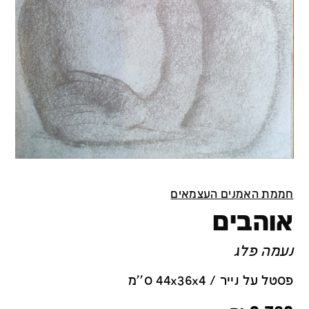
חממת האמנים העצמאים
אוהבים
נעמה פלג
פסטל על נייר / 44x36x4 ס''מ