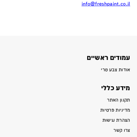
info@freshpaint.co.il
עמודים ראשיים
אודות צבע טרי
מידע כללי
תקנון האתר
מדיניות פרטיות
הצהרת נגישות
צרו קשר