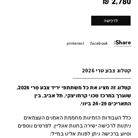
₪
2,780
לרכישה
Share:
pinterest
facebook
קטלוג צבע טרי 2026
קטלוג זה מציג את כל משתתפי יריד צבע טרי 2026,
שנערך במרכז טכני קרמניצקי, תל אביב, בין
התאריכים 24-29 ביוני.
כלל העבודות הזמינות מחממת האמנים העצמאים
ניתנות לרכישה ישירה בחנות אונליין
.
לפרטים נוספים
וסיוע ברכישה ניתן לפנות אלינו במייל
: