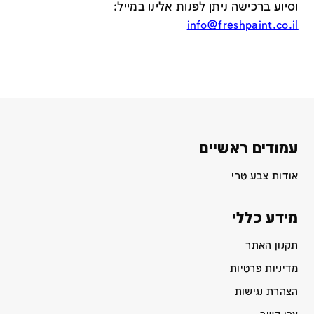
וסיוע ברכישה ניתן לפנות אלינו במייל
:
info@freshpaint.co.il
עמודים ראשיים
אודות צבע טרי
מידע כללי
תקנון האתר
מדיניות פרטיות
הצהרת נגישות