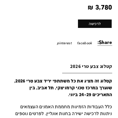
₪
3,780
לרכישה
Share:
pinterest
facebook
קטלוג צבע טרי 2026
קטלוג זה מציג את כל משתתפי יריד צבע טרי 2026,
שנערך במרכז טכני קרמניצקי, תל אביב, בין
התאריכים 24-29 ביוני.
כלל העבודות הזמינות מחממת האמנים העצמאים
ניתנות לרכישה ישירה בחנות אונליין
.
לפרטים נוספים