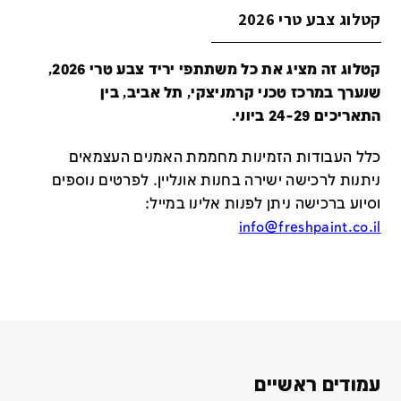
קטלוג צבע טרי 2026
קטלוג זה מציג את כל משתתפי יריד צבע טרי 2026,
שנערך במרכז טכני קרמניצקי, תל אביב, בין
התאריכים 24-29 ביוני.
כלל העבודות הזמינות מחממת האמנים העצמאים
ניתנות לרכישה ישירה בחנות אונליין
.
לפרטים נוספים
וסיוע ברכישה ניתן לפנות אלינו במייל
:
info@freshpaint.co.il
עמודים ראשיים