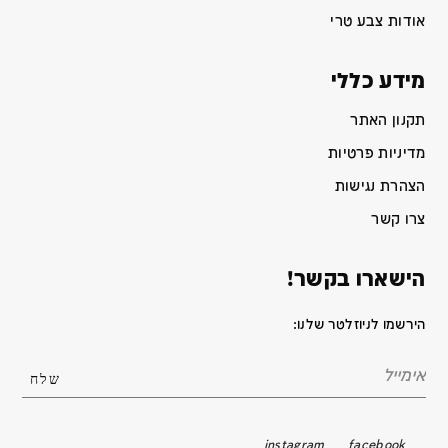
אודות צבע טרי
מידע כללי
תקנון האתר
מדיניות פרטיות
הצהרת נגישות
צרו קשר
הישארו בקשר!
הירשמו לניוזלטר שלנו:
instagram
facebook