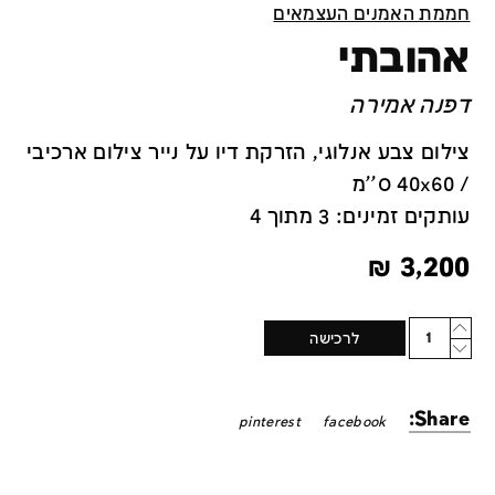
חממת האמנים העצמאים
אהובתי
דפנה אמירה
צילום צבע אנלוגי, הזרקת דיו על נייר צילום ארכיבי
/ 40x60 ס''מ
עותקים זמינים: 3 מתוך 4
₪
3,200
Quantity
לרכישה
Share:
pinterest
facebook