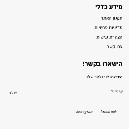
מידע כללי
תקנון האתר
מדיניות פרטיות
הצהרת נגישות
צרו קשר
הישארו בקשר!
הירשמו לניוזלטר שלנו:
instagram
facebook