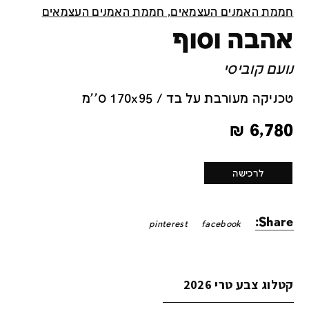
חממת האמנים העצמאים, חממת האמנים העצמאים
אהבה וסוף
נועם קוביסי
טכניקה מעורבת על בד / 170x95 ס''מ
₪
6,780
לרכישה
Share:
pinterest
facebook
קטלוג צבע טרי 2026