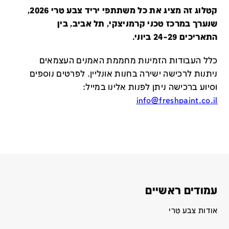
קטלוג זה מציג את כל משתתפי יריד צבע טרי 2026,
שנערך במרכז טכני קרמניצקי, תל אביב, בין
התאריכים 24-29 ביוני.
כלל העבודות הזמינות מחממת האמנים העצמאים
ניתנות לרכישה ישירה בחנות אונליין
.
לפרטים נוספים
וסיוע ברכישה ניתן לפנות אלינו במייל
:
info@freshpaint.co.il
עמודים ראשיים
אודות צבע טרי