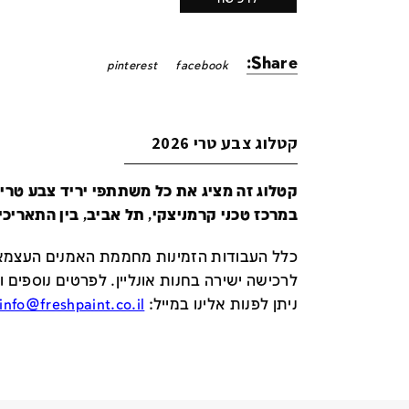
Share:
pinterest
facebook
קטלוג צבע טרי 2026
במרכז טכני קרמניצקי, תל אביב, בין התאריכים 24-29 ביונ
כלל העבודות הזמינות מחממת האמנים העצמאי
לרכישה ישירה בחנות אונליין
.
לפרטים נוספים ו
ניתן לפנות אלינו במייל
:
info@freshpaint.co.il