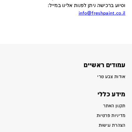
וסיוע ברכישה ניתן לפנות אלינו במייל
:
info@freshpaint.co.il
עמודים ראשיים
אודות צבע טרי
מידע כללי
תקנון האתר
מדיניות פרטיות
הצהרת נגישות