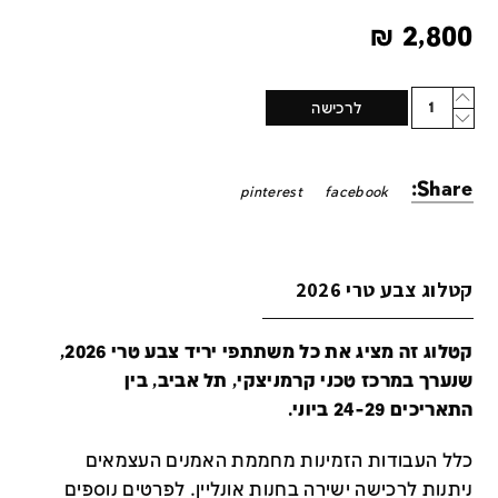
₪
2,800
Quantity
לרכישה
Share:
pinterest
facebook
קטלוג צבע טרי 2026
קטלוג זה מציג את כל משתתפי יריד צבע טרי 2026,
שנערך במרכז טכני קרמניצקי, תל אביב, בין
התאריכים 24-29 ביוני.
כלל העבודות הזמינות מחממת האמנים העצמאים
ניתנות לרכישה ישירה בחנות אונליין
.
לפרטים נוספים