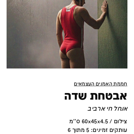
חממת האמנים העצמאים
אבטחת שדה
אנחל חי ארביב
צילום / 60x45x4.5 ס''מ
עותקים זמינים: 5 מתוך 6