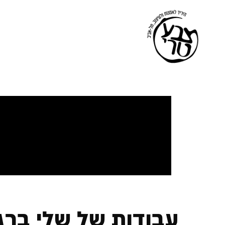
עבודות של שלי ברג