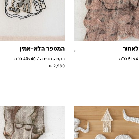
לאחור
המספר הלא-אמין
רקמה, תפירה / 40x40 ס''מ
₪
2,980