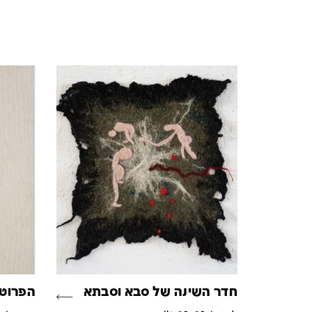
חדר השינה של סבא וסבתא
הפרוטג