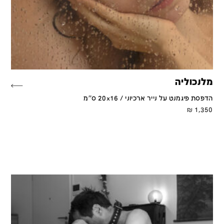
מלנכוליה
הדפסת פיגמנט על נייר ארכיוני / 20x16 ס''מ
₪
1,350