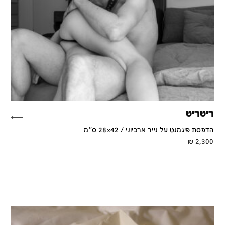
ריטריט
הדפסת פיגמנט על נייר ארכיוני / 28x42 ס''מ
₪
2,300