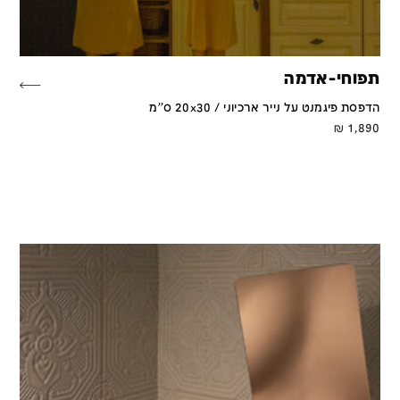
תפוחי-אדמה
הדפסת פיגמנט על נייר ארכיוני / 20x30 ס''מ
₪
1,890