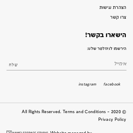
הצהרת נגישות
צרו קשר
הישארו בקשר!
הירשמו לניוזלטר שלנו:
instagram
facebook
© 2020 All Rights Reserved. Terms and Conditions –
Privacy Policy