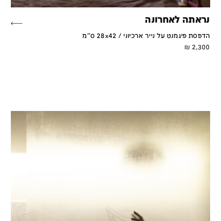
נראתה לאחרונה
הדפסת פיגמנט על נייר ארכיוני / 28x42 ס''מ
₪
2,300