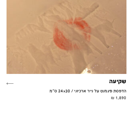
שקיעה
הדפסת פיגמנט על נייר ארכיוני / 24x30 ס''מ
₪
1,890