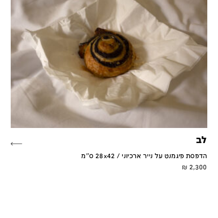
לב
הדפסת פיגמנט על נייר ארכיוני / 28x42 ס''מ
₪
2,300