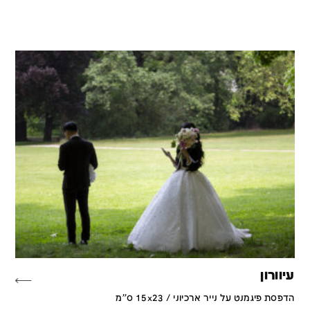
עיוורון
הדפסת פיגמנט על נייר ארכיוני / 15x23 ס''מ