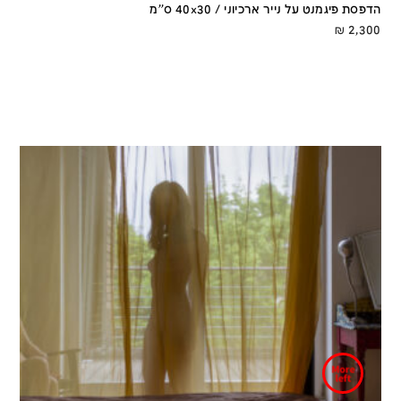
הדפסת פיגמנט על נייר ארכיוני / 40x30 ס''מ
₪
2,300