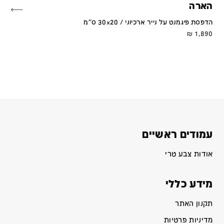
הארה
הדפסת פיגמנט על נייר ארכיוני / 30x20 ס''מ
₪
1,890
עמודים ראשיים
אודות צבע טרי
מידע כללי
תקנון האתר
מדיניות פרטיות