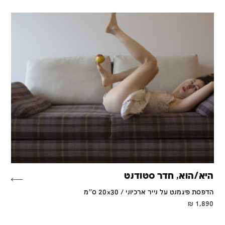
היא/הוא, חדר סטודנט
הדפסת פיגמנט על נייר ארכיוני / 20x30 ס''מ
₪
1,890