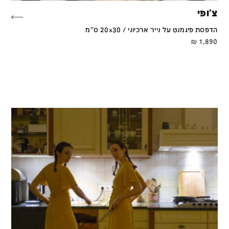
צ'ופי
הדפסת פיגמנט על נייר ארכיוני / 20x30 ס''מ
₪
1,890