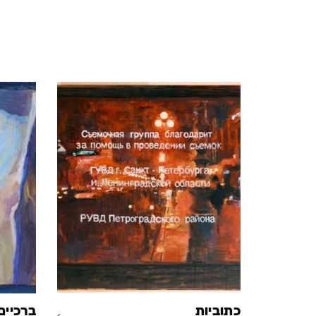
כתוביות
ברכיים