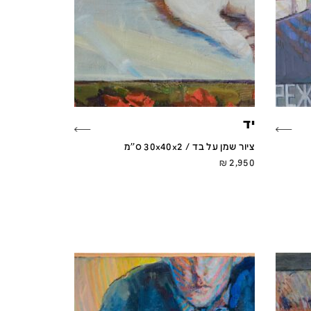
יד
ציור שמן על בד / 30x40x2 ס''מ
₪
2,950