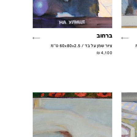
ברחוב
ציור שמן על בד / 60x80x2.5 ס''מ
₪
4,100