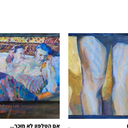
אם הטלפון לא מוכר…