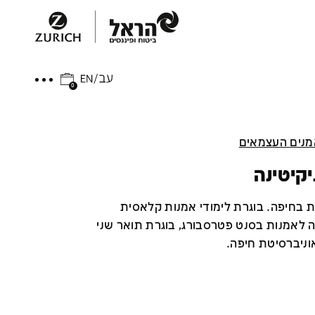
0
נים העצמאים
קיטינה
ת בחיפה. בוגרת לימודי אמנות קלאסית
לאמנות בסנט פטרסבורג, בוגרת תואר שני
וניברסיטת חיפה.