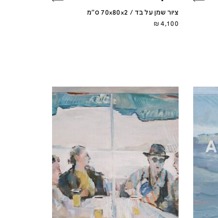
ציור שמן על בד / 70x80x2 ס''מ
₪
4,100