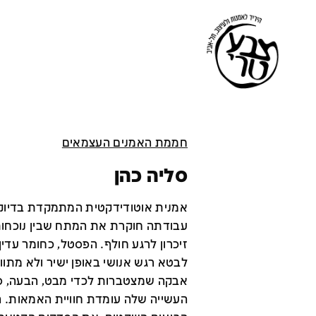
חממת האמנים העצמאים
סליה כהן
אמנית אוטודידקטית המתמקדת בדיוק
עבודתה חוקרת את המתח שבין נוכחות 
זיכרון לרגע חולף. הפסטל, כחומר עדי
לבטא רגש אנושי באופן ישיר ולא מתוו
אבקה שמצטברות לכדי מבט, הבעה, סי
העשייה שלה עומדת חוויית האמאות.