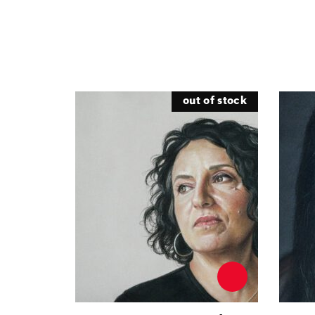
out of stock