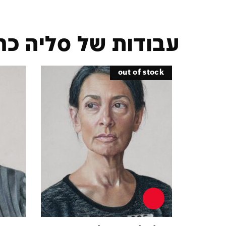
עבודות של סליה כה
out of stock