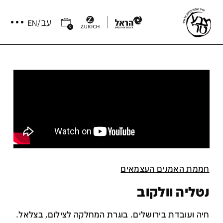
0
חממת האמנים העצמאים
נטליה וולקוב
חיה ועובדת בירושלים. בוגרת המחלקה לצילום, בצלאל.