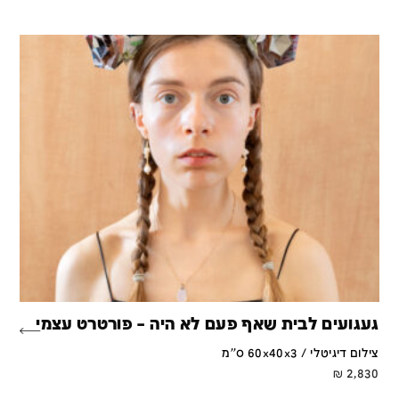
געגועים לבית שאף פעם לא היה – פורטרט עצמי
צילום דיגיטלי / 60x40x3 ס''מ
₪
2,830