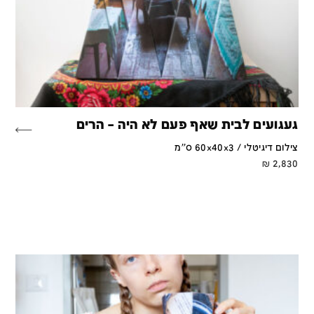
געגועים לבית שאף פעם לא היה – הרים
צילום דיגיטלי / 60x40x3 ס''מ
₪
2,830