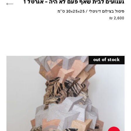
געגועים לבית שאף פעם לא היה – אגרטל 1
פיסול בצילום דיגיטלי / 30x25x25 ס''מ
₪
2,600
out of stock