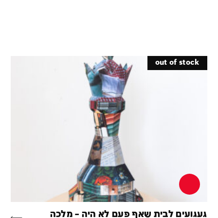
out of stock
געגועים לבית שאף פעם לא היה – מלכה