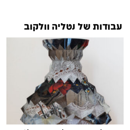
עבודות של נטליה וולקוב