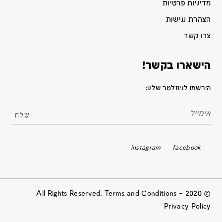
מדיניות פרטיות
הצהרת נגישות
צרו קשר
הישארו בקשר!
הירשמו לניוזלטר שלנו:
instagram
facebook
© 2020 All Rights Reserved. Terms and Conditions –
Privacy Policy