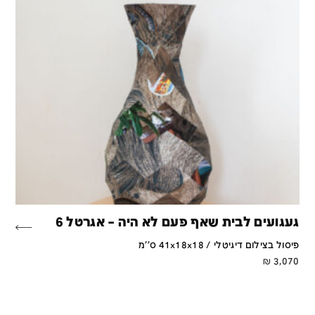
געגועים לבית שאף פעם לא היה – אגרטל 6
פיסול בצילום דיגיטלי / 41x18x18 ס''מ
₪
3,070