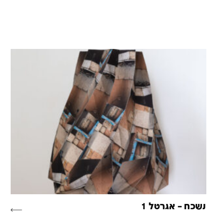
נשכח – אגרטל 1