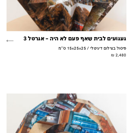
געגועים לבית שאף פעם לא היה – אגרטל 3
פיסול בצילום דיגיטלי / 15x25x25 ס''מ
₪
2,480