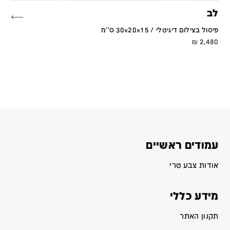
לב
פיסול בצילום דיגיטלי / 30x20x15 ס''מ
₪
2,480
עמודים ראשיים
אודות צבע טרי
מידע כללי
תקנון האתר