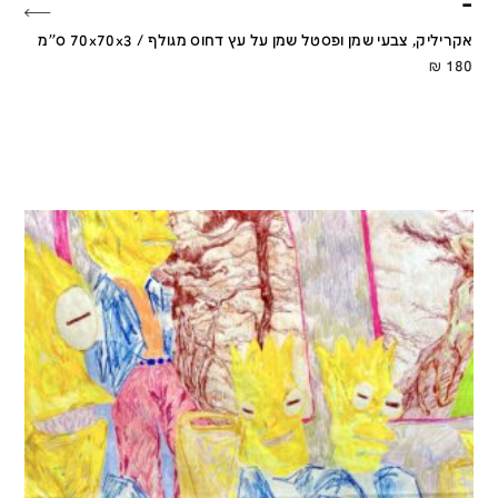
–
אקריליק, צבעי שמן ופסטל שמן על עץ דחוס מגולף / 70x70x3 ס''מ
₪
180