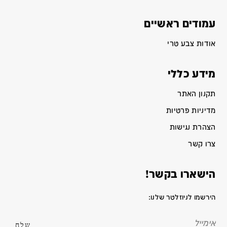
עמודים ראשיים
אודות צבע טרי
מידע כללי
תקנון האתר
מדיניות פרטיות
הצהרת נגישות
צרו קשר
הישארו בקשר!
הירשמו לניוזלטר שלנו: