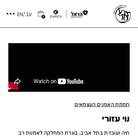
0
חממת האמנים העצמאים
נוי עזורי
חיה ועובדת בתל אביב, בוגרת המחלקה לאמנות רב