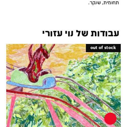
תחומית, שנקר.
עבודות של נוי עזורי
out of stock