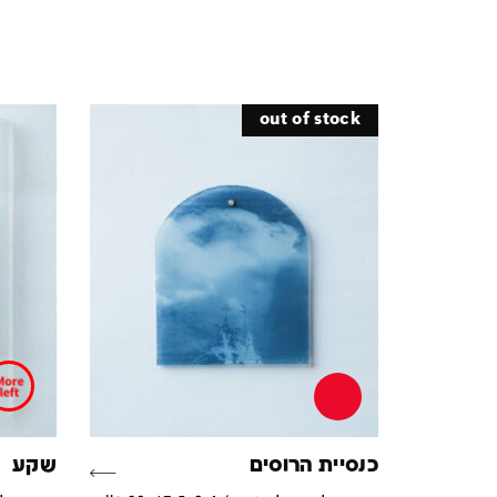
out of stock
כנסיית הרוסים
שקע