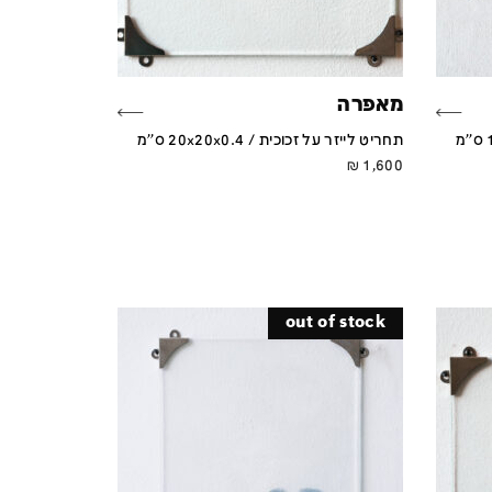
מאפרה
תחריט לייזר על זכוכית / 20x20x0.4 ס''מ
₪
1,600
out of stock