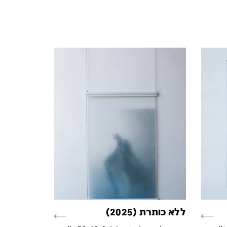
ללא כותרת (2025)