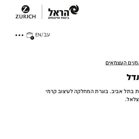
0
נים העצמאים
נדל
ת בתל אביב. בוגרת המחלקה לעיצוב קרמי
צלאל.