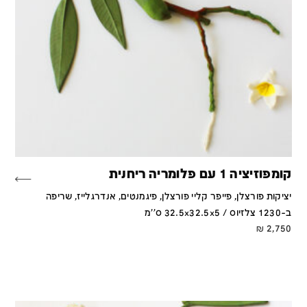
קומפוזיציה 1 עם פלומריה ריחנית
יציקות פורצלן, פייפר קליי פורצלן, פיגמנטים, אנדרגלייז, שריפה
ב-1230 צלזיוס / 32.5x32.5x5 ס''מ
₪
2,750