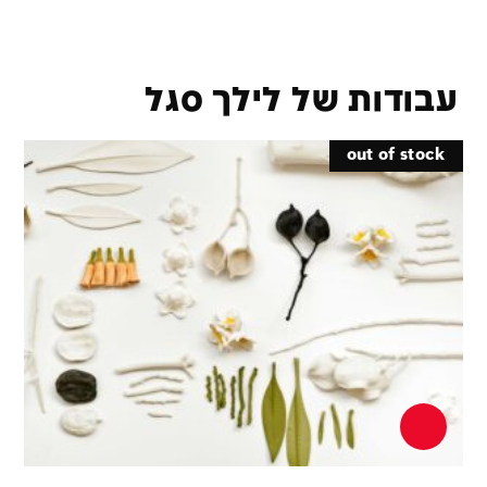
עבודות של לילך סגל
out of stock