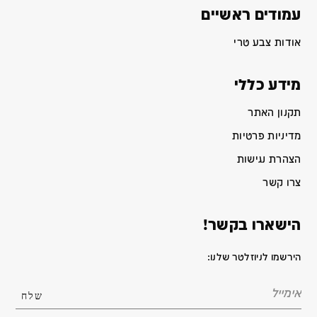
עמודים ראשיים
אודות צבע טרי
מידע כללי
תקנון האתר
מדיניות פרטיות
הצהרת נגישות
צרו קשר
הישארו בקשר!
הירשמו לניוזלטר שלנו: