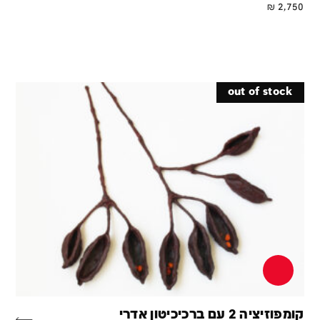
₪
2,750
out of stock
קומפוזיציה 2 עם ברכיכיטון אדרי