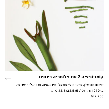
קומפוזיציה 2 עם פלומריה ריחנית
יציקות פורצלן, פייפר קליי פורצלן, פיגמנטים, אנדרגלייז, שריפה
ב-1230 צלזיוס / 32.5x32.5x5 ס''מ
₪
2,750