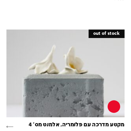
out of stock
מקטע מדרכה עם פלומריה, אלמנט מס' 4