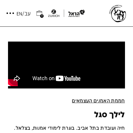
0
חממת האמנים העצמאים
לילך סגל
חיה ועובדת בתל אביב. בוגרת לימודי אמנות, בצלאל.