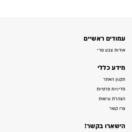
עמודים ראשיים
אודות צבע טרי
מידע כללי
תקנון האתר
מדיניות פרטיות
הצהרת נגישות
צרו קשר
הישארו בקשר!