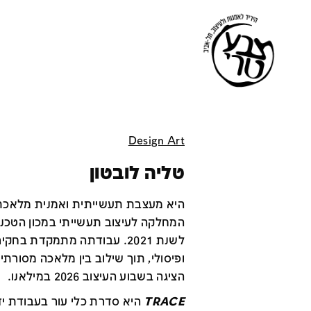
Design Art
טליה לובטון
היא מעצבת תעשייתית ואמנית מלאכת 
המחלקה לעיצוב תעשייתי במכון הטכנולו
לשנת 2021. עבודתה מתמקדת בח
ופיסולי, תוך שילוב בין מלאכה מסורתי
הציגה בשבוע העיצוב 2026 במילאנו.
TRACE
היא סדרת כלי עור בעבודת י