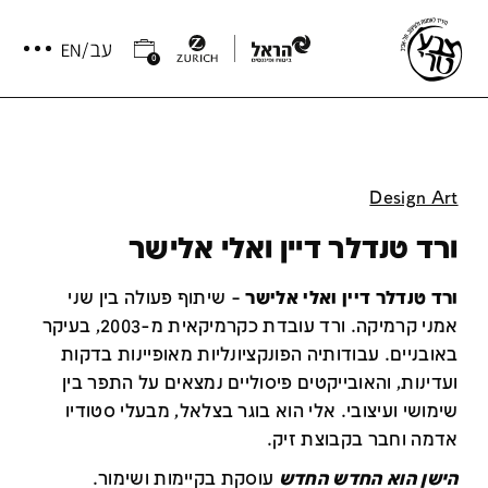
0
Design Art
ורד טנדלר דיין ואלי אלישר
ורד טנדלר דיין ואלי אלישר
–
שיתוף פעולה בין שני
אמני קרמיקה. ורד עובדת כקרמיקאית מ-2003, בעיקר
באובניים. עבודותיה הפונקציונליות מאופיינות בדקות
ועדינות, והאובייקטים פיסוליים נמצאים על התפר בין
שימושי ועיצובי. אלי הוא בוגר בצלאל, מבעלי סטודיו
אדמה וחבר בקבוצת זיק.
הישן הוא החדש החדש
עוסקת בקיימות ושימור.