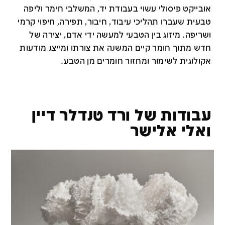
אובייקט פיסולי עשוי בעבודת יד, המשלבי חימר וליפה
טבעית שעברו תהליכי עיבוד, חיבור, תפירה, חיפוי קרמי
ושריפה. מיזוג בין הטבעי למעשה ידי אדם, יצירה של
חדש מתוך חומר קיים המשנה את צורתו ומייצג מודעות
אקולוגית לשימור ומחזור חומרים מן הטבע.
עבודות של ורד טנדלר דיין
ואלי אלישר