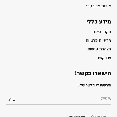
אודות צבע טרי
מידע כללי
תקנון האתר
מדיניות פרטיות
הצהרת נגישות
צרו קשר
הישארו בקשר!
הירשמו לניוזלטר שלנו:
instagram
facebook