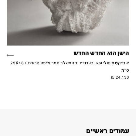
הישן הוא החדש החדש
אובייקט פיסולי עשוי בעבודת יד המשלב חמר וליפה טבעית / 25X18
ס''מ
₪
24,190
עמודים ראשיים