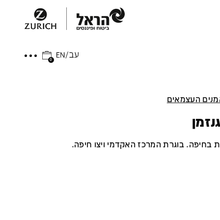
0
נים העצמאים
נזמן
ת בחיפה. בוגרת המרכז האקדמי ויצו חיפה.