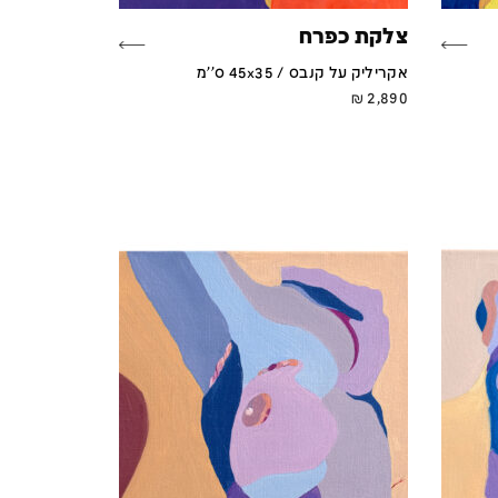
צלקת כפרח
אקריליק על קנבס / 45x35 ס''מ
₪
2,890