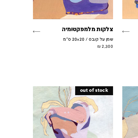
צלקות מלמפקטומיה
שמן על קנבס / 20x20 ס''מ
₪
2,300
out of stock