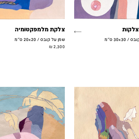
צלקות
צלקת מלמפקטומיה
30x30 ס''מ
שמן על קנבס / 20x20 ס''מ
₪
2,300