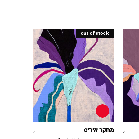
out of stock
מחקר איריס