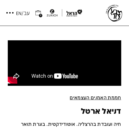
0
חממת האמנים העצמאים
דניאל ארטל
חיה ועובדת בהרצליה. אוטודידקטית. בוגרת תואר