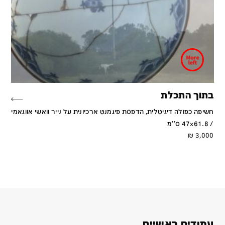
בתוך התכלת
חשיפה כפולה דיגיטלית, הדפסת פיגמנט ארכיונית על נייר וואשי אווגאמי
/ 47x61.8 ס''מ
₪
3,000