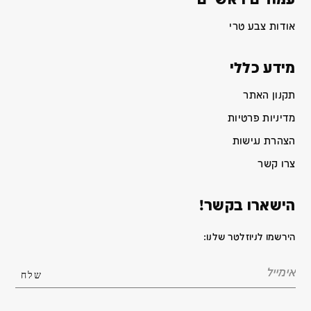
עמודים ראשיים
אודות צבע טרי
מידע כללי
תקנון האתר
מדיניות פרטיות
הצהרת נגישות
צרו קשר
הישארו בקשר!
הירשמו לניוזלטר שלנו: