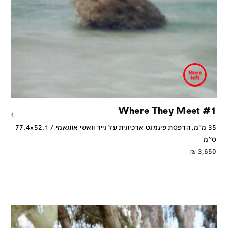
Where They Meet #1
35 מ״מ, הדפסת פיגמנט ארכיונית על נייר וואשי אווגאמי / 77.4x52.1
ס''מ
₪
3,650