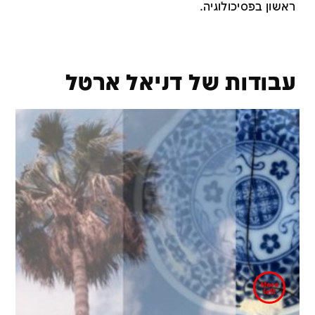
ראשון בפסיכולוגיה.
עבודות של דניאל ארטל