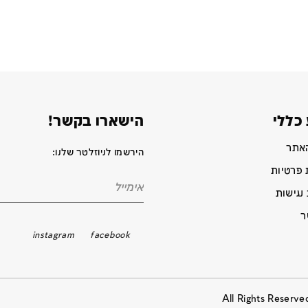
כללי
הישארו בקשר!
האתר
הירשמו לניוזלטר שלנו:
 פרטיות
נגישות
ר
instagram
facebook