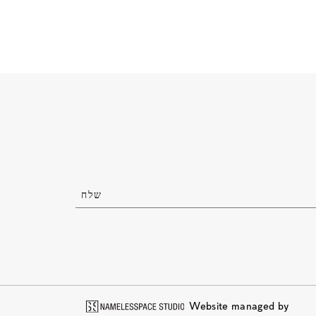
Website managed by