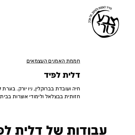
חממת האמנים העצמאים
דלית לפיד
חיה ועובדת בברוקלין, ניו יורק. בוגרת
חזותית בבצלאל ולימודי אוצרות בבית
עבודות של דלית לפ