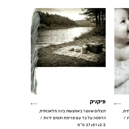
פיקניק
ית,
תצלום שנוצר באמצעות בינה מלאכותית,
 /
הדפסה על בד עם פרימת חוטים ידנית /
37x51x2.5 ס''מ