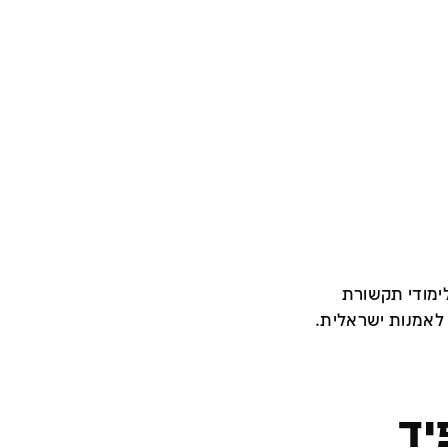
 לימודי תקשורת
 לאמנות ישראלית.
יד