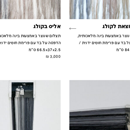
וצאת לקולג
אליס בקולג
וצר באמצעות בינה מלאכותית,
תצלום שנוצר באמצעות בינה מלאכות
 בד עם פרימת חוטים ידנית /
הדפסה על בד עם פרימת חוטים ידנית
''מ
66.5x37x2.5 ס''מ
₪
3,000