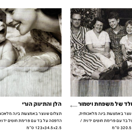
לד של משפחת ויטמור
הלן והתינוק הנרי
וצר באמצעות בינה מלאכותית,
תצלום שנוצר באמצעות בינה מלאכות
 בד עם פרימת חוטים ידנית /
הדפסה על בד עם פרימת חוטים ידנית
32 ס''מ
123x34.5x2.5 ס''מ