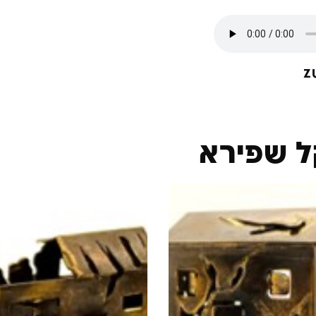
ל שפירא