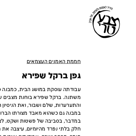
חממת האמנים העצמאים
גפן ברקל שפירא
עבודתה עוסקת במושג הבית, כמבנה פי
משתנה. ברקל שפירא בוחנת מצבים של
והתערערות, שלם ושבור, ואת הניסיון
במבנה גם כשהוא מאבד מצורתו הברו
במדבר, בסביבה של פשטות ושקט, לצד
חלק בלתי נפרד מהיומיום, עיצבה את ה