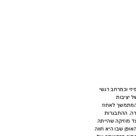
זי וכמרחב רגשי
 יציבות
 המתמשך לאחוז
רה. ההתבגרות
 מוזיקה שהייתה
אופן שבו היא חווה