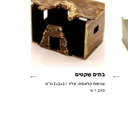
בתים שקטים
צורפות קלאסית. פליז / 2x3x2 ס''מ
₪
1,240