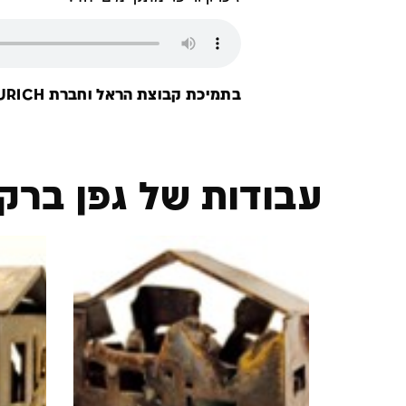
בתמיכת קבוצת הראל וחברת ZURICH
עבודות של גפן ברק