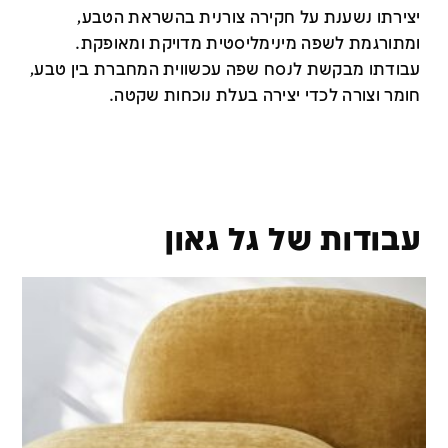
יצירתו נשענת על חקירה צורנית בהשראת הטבע,
ומתורגמת לשפה מינימליסטית מדויקת ומאופקת.
עבודתו מבקשת לנסח שפה עכשווית המחברת בין טבע,
חומר וצורה לכדי יצירה בעלת נוכחות שקטה.
עבודות של גל גאון