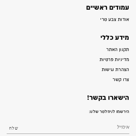
עמודים ראשיים
אודות צבע טרי
מידע כללי
תקנון האתר
מדיניות פרטיות
הצהרת נגישות
צרו קשר
הישארו בקשר!
הירשמו לניוזלטר שלנו: