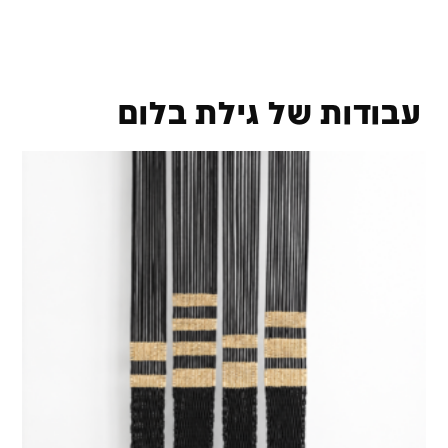
עבודות של גילת בלום