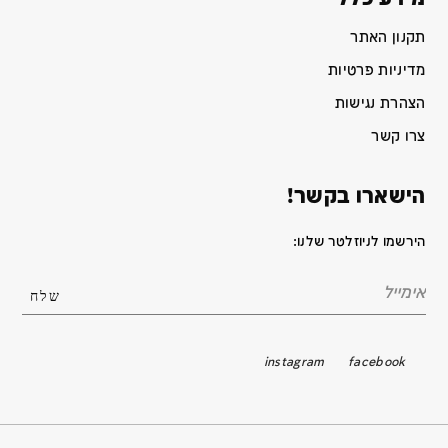
תקנון האתר
מדיניות פרטיות
הצהרת נגישות
צרו קשר
הישארו בקשר!
הירשמו לניוזלטר שלנו:
instagram
facebook