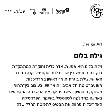
0
Design Art
גילת בלום
ג
ילת בלום היא אמנית, אדריכלית וחוקרת,המתמקדת
בנקודת המפגש בין אדריכלות, טקסטיל וקנה המידה
האנושי. גילת בוגרת תואר ראשון באדריכלות
מאוניברסיטת תל אביב, ותואר שני בעיצוב בין־תחומי
משנקר, ובהמשך היא העמיקה את הכשרתה המקצועית
באריגה במחלקה לטקסטיל בשנקר. הפרקטיקה
האדריכלית מהווה את הבסיס לתפיסת החלל שלה