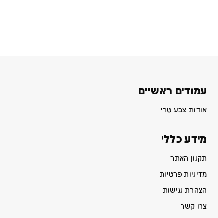
עמודים ראשיים
אודות צבע טרי
מידע כללי
תקנון האתר
מדיניות פרטיות
הצהרת נגישות
צרו קשר