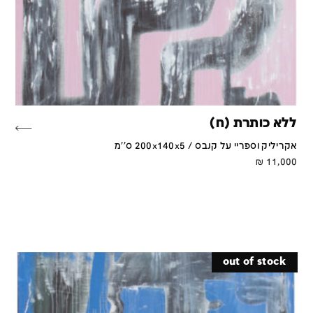
ללא כותרת (ח)
אקריליק וספריי על קנבס / 200x140x5 ס''מ
₪
11,000
out of stock