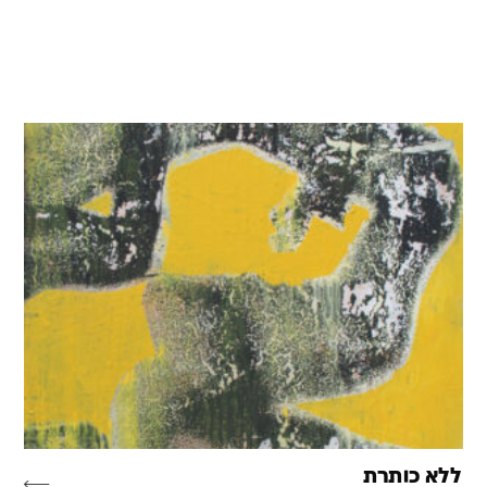
ללא כותרת