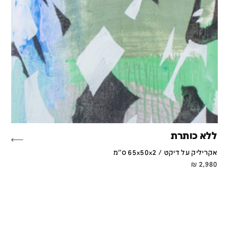
ללא כותרת
אקריליק על דיקט / 65x50x2 ס''מ
₪
2,980