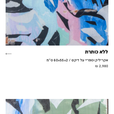
ללא כותרת
אקריליק וספריי על דיקט / 60x55x2 ס''מ
₪
2,980