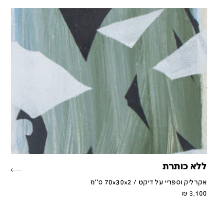
ללא כותרת
אקרליק וספריי על דיקט / 70x30x2 ס''מ
₪
3,100