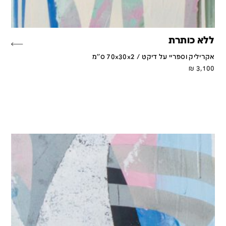
ללא כותרת
אקריליק וספריי על דיקט / 70x30x2 ס''מ
₪
3,100