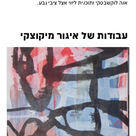
אנה לוקשבסקי ותוכנית ליווי אצל ציבי גבע.
עבודות של איגור מיקוצקי