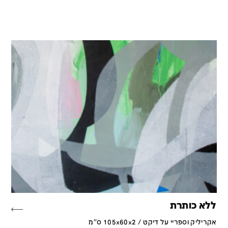
ללא כותרת
אקריליק וספריי על דיקט / 105x60x2 ס''מ