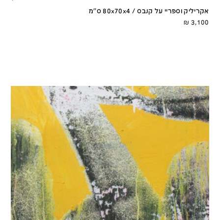
אקריליק וספריי על קנבס / 80x70x4 ס''מ
₪
3,100