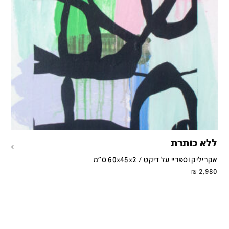
ללא כותרת
אקריליק וספריי על דיקט / 60x45x2 ס''מ
₪
2,980