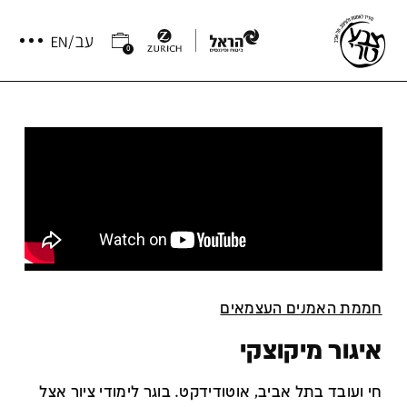
0
חממת האמנים העצמאים
איגור מיקוצקי
חי ועובד בתל אביב, אוטודידקט. בוגר לימודי ציור אצל