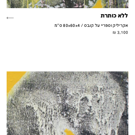
ללא כותרת
אקריליק וספריי על קנבס / 80x60x4 ס''מ
₪
3,100