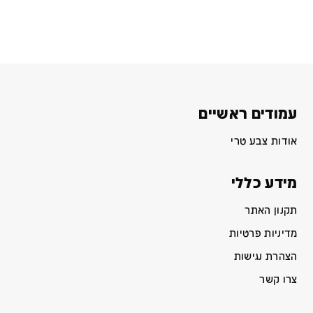
עמודים ראשיים
אודות צבע טרי
מידע כללי
תקנון האתר
מדיניות פרטיות
הצהרת נגישות
צרו קשר