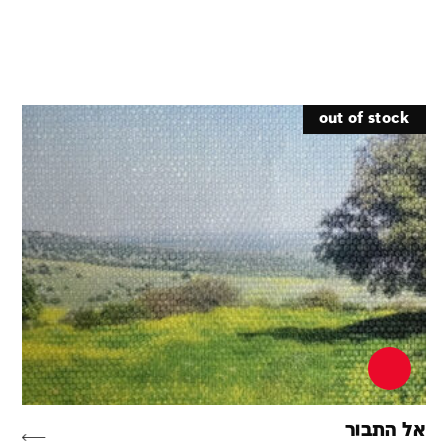
out of stock
אל התבור