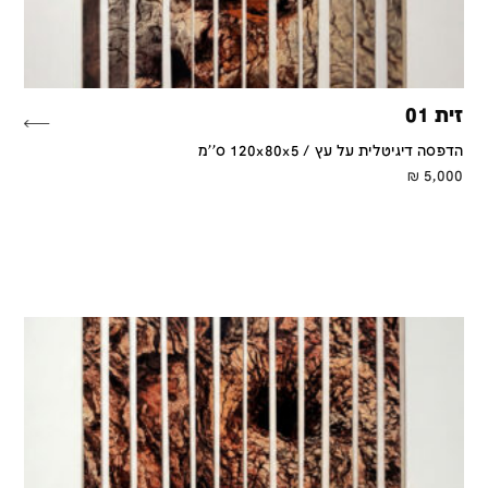
זית 01
הדפסה דיגיטלית על עץ / 120x80x5 ס''מ
₪
5,000