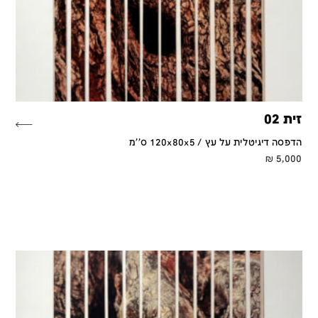
זית 02
הדפסה דיגיטלית על עץ / 120x80x5 ס''מ
₪
5,000