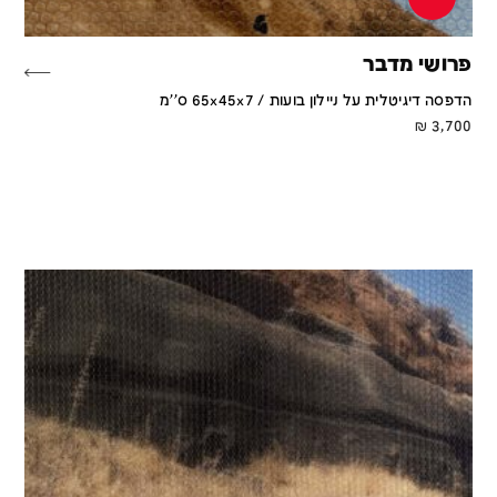
פרושי מדבר
הדפסה דיגיטלית על ניילון בועות / 65x45x7 ס''מ
₪
3,700