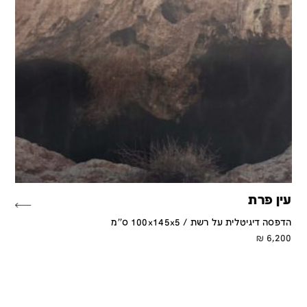
עין פרת
הדפסה דיגיטלית על רשת / 100x145x5 ס''מ
₪
6,200