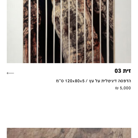
זית 03
הדפסה דיגיטלית על עץ / 120x80x5 ס''מ
₪
5,000