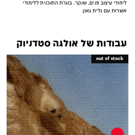
לימודי עיצוב פנים, שנקר. בוגרת התוכנית ללימודי
אוצרות עם גלית גאון.
עבודות של אולגה סטדניוק
out of stock