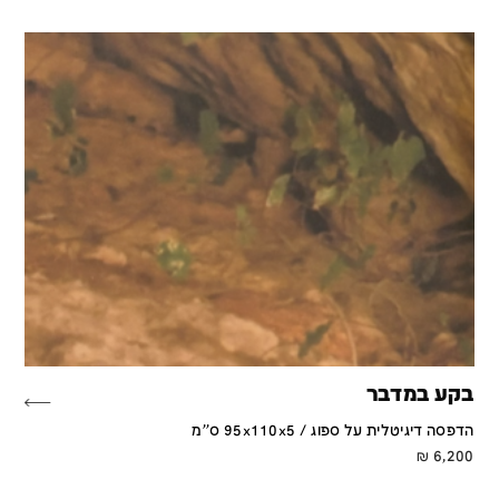
בקע במדבר
הדפסה דיגיטלית על ספוג / 95x110x5 ס''מ
₪
6,200