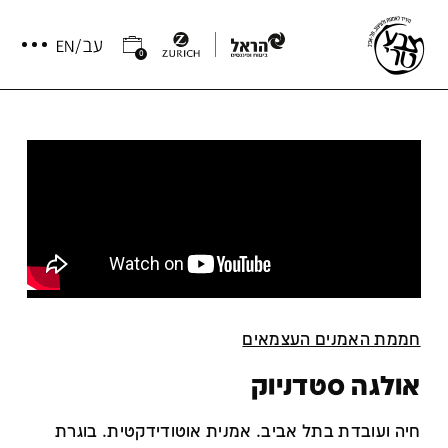
0
חממת האמנים העצמאים
אולגה סטדניוק
חיה ועובדת בתל אביב. אמנית אוטודידקטית. בוגרת