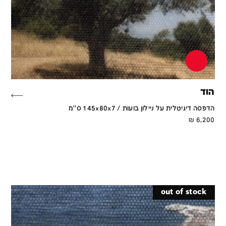
הוד
הדפסה דיגיטלית על ניילון בועות / 145x80x7 ס''מ
₪
6,200
out of stock